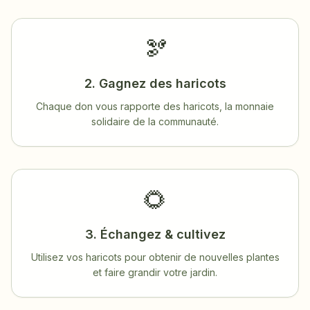
🫘
2. Gagnez des haricots
Chaque don vous rapporte des haricots, la monnaie
solidaire de la communauté.
🌻
3. Échangez & cultivez
Utilisez vos haricots pour obtenir de nouvelles plantes
et faire grandir votre jardin.