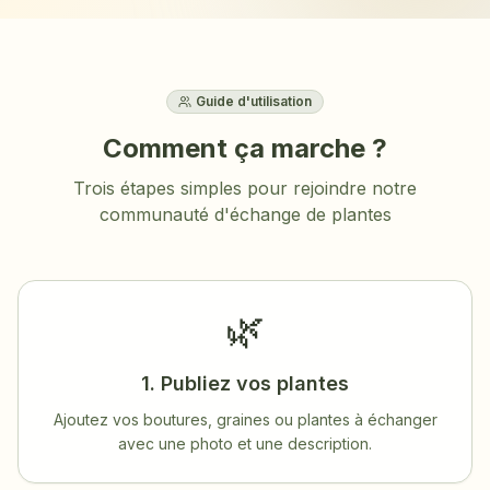
Guide d'utilisation
Comment ça marche ?
Trois étapes simples pour rejoindre notre
communauté d'échange de plantes
🌿
1. Publiez vos plantes
Ajoutez vos boutures, graines ou plantes à échanger
avec une photo et une description.