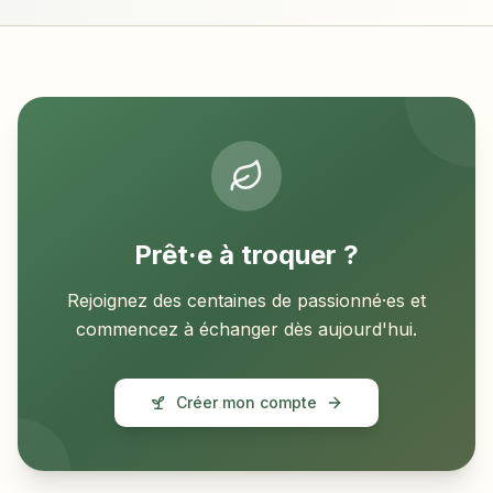
Prêt·e à troquer ?
Rejoignez des centaines de passionné·es et
commencez à échanger dès aujourd'hui.
Créer mon compte